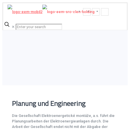
✕
Planung und Engineering
Die Gesellschaft Elektroenergetické montáže, a.s. führt die
Planungsarbeiten der Elektroenergieanlagen durch. Die
Arbeit der Gesellschaft endet nicht mit der Abgabe der